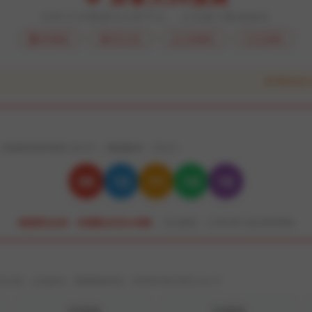
加拿大28预测与分析平台 · 企业级大数据服务
实时数据
算法分析
走势图表
专业策略
商务合作 认准唯一用户名
26年08月08日 04:15 ｜ 数据版本：V3.2.1
06
12
11
14
16
根据算法分析，本期重点关注大单数
｜ 算法模型：LSTM-BP 混合神经网络
析，仅供参考。预测更新时间：2026年08月08日 04:15
单双预测
和值预测