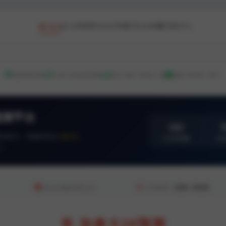
首页
走势图
历史开奖
算法说明
帮助中心
数据加密传输
7x24小时实时更新
累计分析 10000+ 期
服务 50000+ 用户
预测平台
151
络算法 · 准确率高达
98.6%
已分析期数
当
步
service@pc28.com
工作时间：
8:00 - 24:00
🎯 加拿大28预测