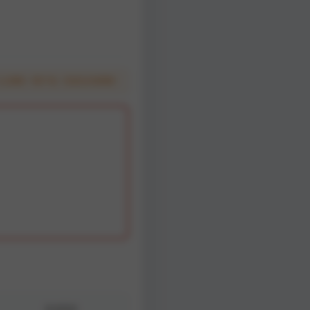
 / 没有任何群聊 / 站长担保 💛 ｜ 本站永久免费 · 无需注册 · 企业级数据安全保障
极值预测