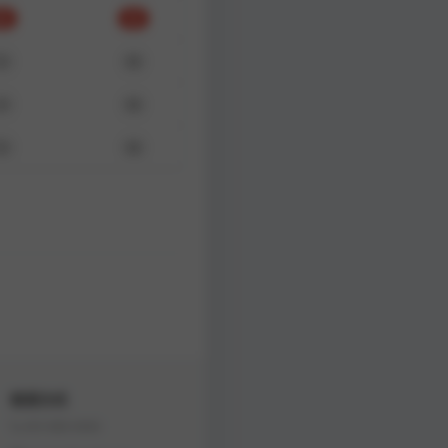
双
对
双
错
单
错
双
错
联系方式
400-888-6666