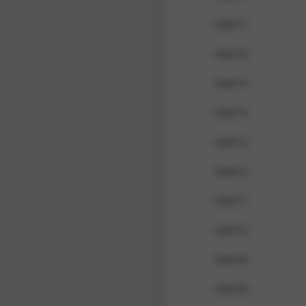
3466777
3466776
3466775
3466774
3466773
3466772
3466771
3466770
3466769
3466768