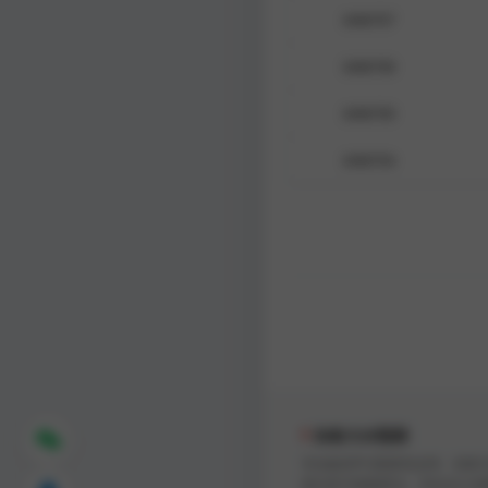
3466767
3466766
3466765
3466764
加拿大28预测
专业提供PC蛋蛋幸运28、加拿
据分析与智能算法，本站永久免