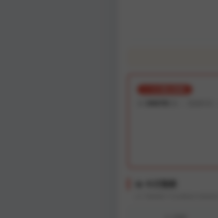
⭐ 今日重点预测
第
3466795
期 ｜ 预测时间：20
📊 今日预测
以下预测基于历史数据与智能算法分
大小预测